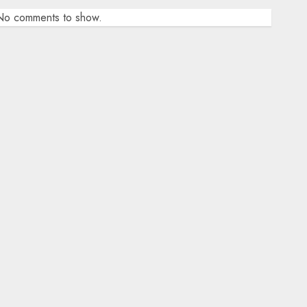
No comments to show.