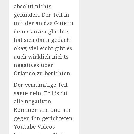
absolut nichts
gefunden. Der Teil in
mir der an das Gute in
dem Ganzen glaubte,
hat sich dann gedacht
okay, vielleicht gibt es
auch wirklich nichts
negatives über
Orlando zu berichten.
Der vernünftige Teil
sagte nein. Er löscht
alle negativen
Kommentare und alle
gegen ihn gerichteten
Youtube Videos