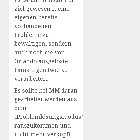
Ziel gewesen meine
eigenen bereits
vorhandenen
Probleme zu
bewältigen, sondern
auch noch die von
Orlando ausgelöste
Panik irgendwie zu
verarbeiten.
Es sollte bei MM daran
gearbeitet werden aus
dem
„Problemlösungsmodus“
rauszukommen und
nicht mehr verkopft