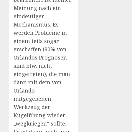
Meinung nach ein
eindeutiger
Mechanismus. Es
werden Probleme in
einem teils sogar
erschaffen (90% von
Orlandos Prognosen
sind btw. nicht
eingetreten), die man
dann mit dem von
Orlando
mitgegebenen
Werkzeug der
Kugelübung wieder
„wegkriegen“ sollte.
Es ist damit nicht nur