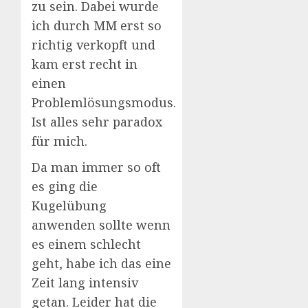
zu sein. Dabei wurde
ich durch MM erst so
richtig verkopft und
kam erst recht in
einen
Problemlösungsmodus.
Ist alles sehr paradox
für mich.
Da man immer so oft
es ging die
Kugelübung
anwenden sollte wenn
es einem schlecht
geht, habe ich das eine
Zeit lang intensiv
getan. Leider hat die