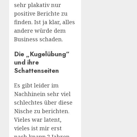
sehr plakativ nur
positive Berichte zu
finden. Ist ja klar, alles
andere würde dem
Business schaden.
Die „Kugelübung“
und ihre
Schattenseiten
Es gibt leider im
Nachhinein sehr viel
schlechtes über diese
Nische zu berichten.
Vieles war latent,
vieles ist mir erst
nach knapp 2 Jahren