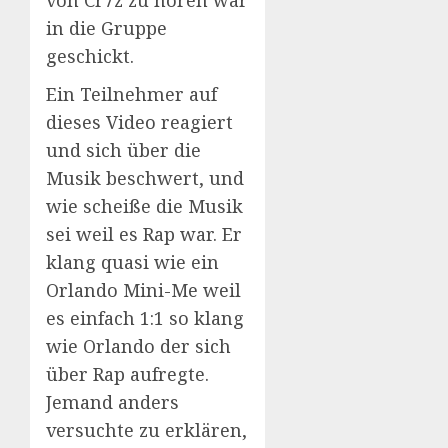
von Cr7z zu hören war
in die Gruppe
geschickt.
Ein Teilnehmer auf
dieses Video reagiert
und sich über die
Musik beschwert, und
wie scheiße die Musik
sei weil es Rap war. Er
klang quasi wie ein
Orlando Mini-Me weil
es einfach 1:1 so klang
wie Orlando der sich
über Rap aufregte.
Jemand anders
versuchte zu erklären,