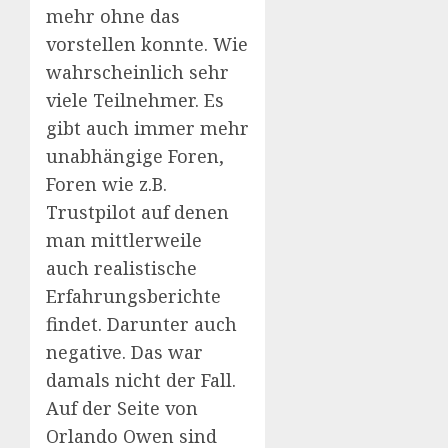
mehr ohne das
vorstellen konnte. Wie
wahrscheinlich sehr
viele Teilnehmer. Es
gibt auch immer mehr
unabhängige Foren,
Foren wie z.B.
Trustpilot auf denen
man mittlerweile
auch realistische
Erfahrungsberichte
findet. Darunter auch
negative. Das war
damals nicht der Fall.
Auf der Seite von
Orlando Owen sind