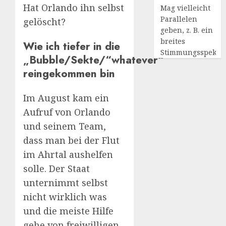
Hat Orlando ihn selbst
Mag vielleicht
Parallelen
gelöscht?
geben, z. B. ein
breites
Wie ich tiefer in die
Stimmungsspekt
„Bubble/Sekte/“whatever“
reingekommen bin
Im August kam ein
Aufruf von Orlando
und seinem Team,
dass man bei der Flut
im Ahrtal aushelfen
solle. Der Staat
unternimmt selbst
nicht wirklich was
und die meiste Hilfe
gehe von freiwilligen