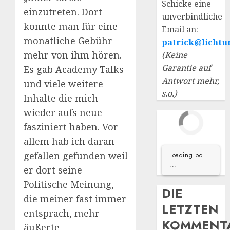
Schicke eine
einzutreten. Dort
unverbindliche
konnte man für eine
Email an:
monatliche Gebühr
patrick@lichtu
mehr von ihm hören.
(Keine
Garantie auf
Es gab Academy Talks
Antwort mehr,
und viele weitere
s.o.)
Inhalte die mich
wieder aufs neue
fasziniert haben. Vor
allem hab ich daran
gefallen gefunden weil
Loading poll
...
er dort seine
Politische Meinung,
DIE
die meiner fast immer
LETZTEN
entsprach, mehr
KOMMENT
äußerte