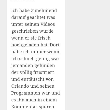
Ich habe zunehmend
darauf geachtet was
unter seinen Videos
geschrieben wurde
wenn er sie frisch
hochgeladen hat. Dort
habe ich immer wenn
ich schnell genug war
jemanden gefunden
der völlig frustriert
und enttäuscht von
Orlando und seinen
Programmen war und
es ihn auch in einem
Kommentar spüren