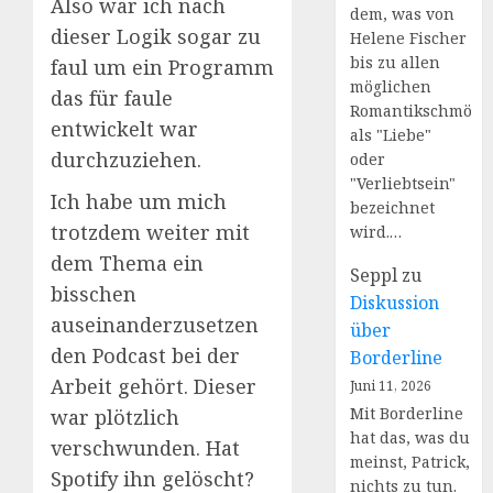
Also war ich nach
dem, was von
dieser Logik sogar zu
Helene Fischer
bis zu allen
faul um ein Programm
möglichen
das für faule
Romantikschmöke
entwickelt war
als "Liebe"
durchzuziehen.
oder
"Verliebtsein"
Ich habe um mich
bezeichnet
trotzdem weiter mit
wird.…
dem Thema ein
Seppl
zu
bisschen
Diskussion
auseinanderzusetzen
über
den Podcast bei der
Borderline
Arbeit gehört. Dieser
Juni 11, 2026
Mit Borderline
war plötzlich
hat das, was du
verschwunden. Hat
meinst, Patrick,
Spotify ihn gelöscht?
nichts zu tun.