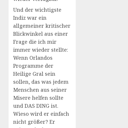
Und der wichtigste
Indiz war ein
allgemeiner kritischer
Blickwinkel aus einer
Frage die ich mir
immer wieder stellte:
Wenn Orlandos
Programme der
Heilige Gral sein
sollen, das was jedem
Menschen aus seiner
Misere helfen sollte
und DAS DING ist.
Wieso wird er einfach
nicht größer? Er