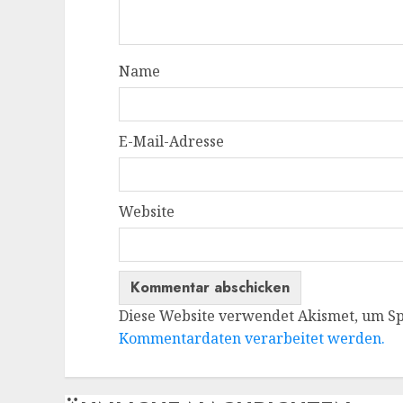
Name
E-Mail-Adresse
Website
Diese Website verwendet Akismet, um S
Kommentardaten verarbeitet werden.