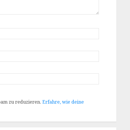
pam zu reduzieren.
Erfahre, wie deine