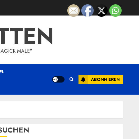
TTEN
MAGICK MALE"
EL
ABONNIEREN
SUCHEN