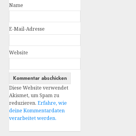
Name
E-Mail-Adresse
Website
Diese Website verwendet
Akismet, um Spam zu
reduzieren.
Erfahre, wie
deine Kommentardaten
verarbeitet werden.