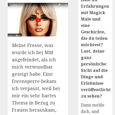
Erfahrungen
mit Magick
Male und
eine
Geschichte,
die du teilen
möchtest?
Meine Fresse, was
Lust, deine
wurde ich bei MM
ganz
angefeindet, als ich
persönliche
mich verwundbar
Sicht auf die
gezeigt habe. Eine
Dinge und
Forensperre bekam
Erlebnisse
ich verpasst, weil bei
veröffentlicht
mir ein sehr hartes
zu sehen?
Thema in Bezug zu
Dann melde
Frauen herauskam,
dich, und