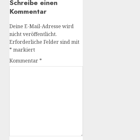
Schreibe einen
Kommentar
Deine E-Mail-Adresse wird
nicht veröffentlicht.
Erforderliche Felder sind mit
*
markiert
Kommentar
*