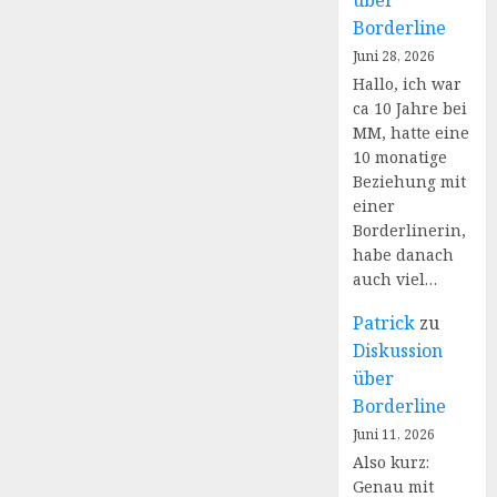
über
Borderline
Juni 28, 2026
Hallo, ich war
ca 10 Jahre bei
MM, hatte eine
10 monatige
Beziehung mit
einer
Borderlinerin,
habe danach
auch viel…
Patrick
zu
Diskussion
über
Borderline
Juni 11, 2026
Also kurz:
Genau mit