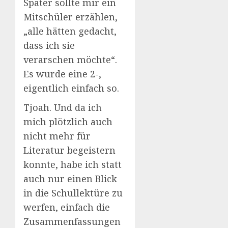
Später sollte mir ein
Mitschüler erzählen,
„alle hätten gedacht,
dass ich sie
verarschen möchte“.
Es wurde eine 2-,
eigentlich einfach so.
Tjoah. Und da ich
mich plötzlich auch
nicht mehr für
Literatur begeistern
konnte, habe ich statt
auch nur einen Blick
in die Schullektüre zu
werfen, einfach die
Zusammenfassungen