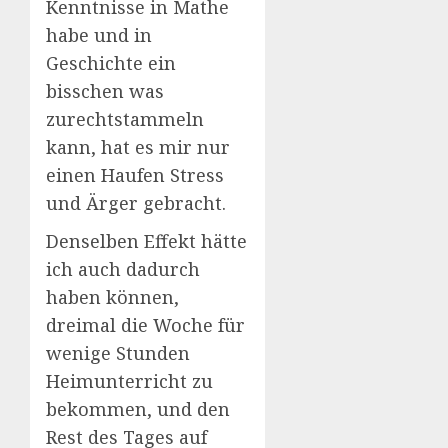
Kenntnisse in Mathe
habe und in
Geschichte ein
bisschen was
zurechtstammeln
kann, hat es mir nur
einen Haufen Stress
und Ärger gebracht.
Denselben Effekt hätte
ich auch dadurch
haben können,
dreimal die Woche für
wenige Stunden
Heimunterricht zu
bekommen, und den
Rest des Tages auf