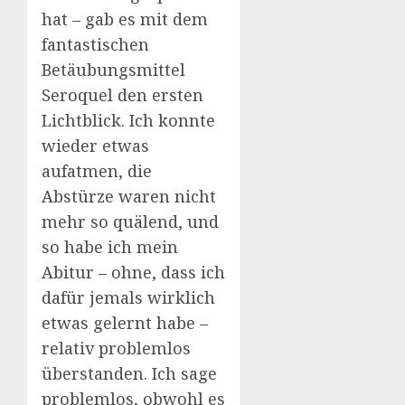
hat – gab es mit dem
fantastischen
Betäubungsmittel
Seroquel den ersten
Lichtblick. Ich konnte
wieder etwas
aufatmen, die
Abstürze waren nicht
mehr so quälend, und
so habe ich mein
Abitur – ohne, dass ich
dafür jemals wirklich
etwas gelernt habe –
relativ problemlos
überstanden. Ich sage
problemlos, obwohl es