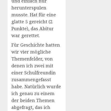
und einfach nur
herunterspulen
musste. Hat für eine
glatte 5 gereicht (2
Punkte), das Abitur
war gerettet.
Für Geschichte hatten
wir vier mögliche
Themenfelder, von
denen ich zwei mit
einer Schulfreundin
zusammengefasst
habe. Natürlich wurde
ich genau zu einem
der beiden Themen
abgefragt, das ich