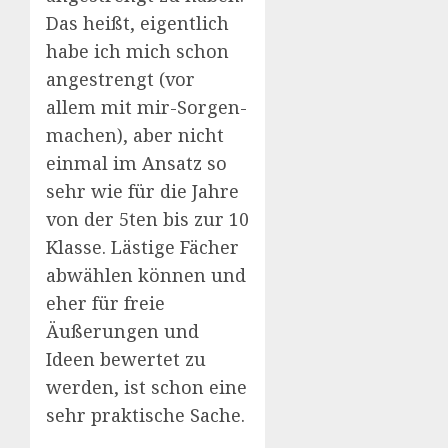
Das heißt, eigentlich
habe ich mich schon
angestrengt (vor
allem mit mir-Sorgen-
machen), aber nicht
einmal im Ansatz so
sehr wie für die Jahre
von der 5ten bis zur 10
Klasse. Lästige Fächer
abwählen können und
eher für freie
Äußerungen und
Ideen bewertet zu
werden, ist schon eine
sehr praktische Sache.