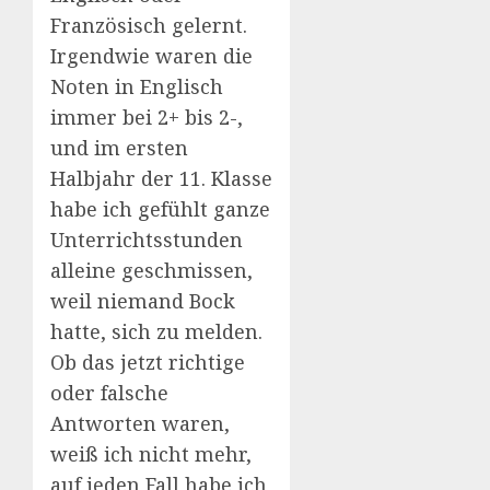
Französisch gelernt.
Irgendwie waren die
Noten in Englisch
immer bei 2+ bis 2-,
und im ersten
Halbjahr der 11. Klasse
habe ich gefühlt ganze
Unterrichtsstunden
alleine geschmissen,
weil niemand Bock
hatte, sich zu melden.
Ob das jetzt richtige
oder falsche
Antworten waren,
weiß ich nicht mehr,
auf jeden Fall habe ich