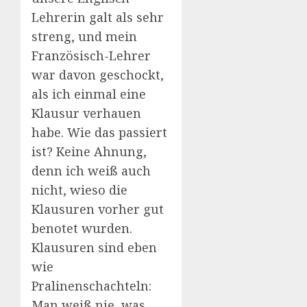
Lehrerin galt als sehr
streng, und mein
Französisch-Lehrer
war davon geschockt,
als ich einmal eine
Klausur verhauen
habe. Wie das passiert
ist? Keine Ahnung,
denn ich weiß auch
nicht, wieso die
Klausuren vorher gut
benotet wurden.
Klausuren sind eben
wie
Pralinenschachteln:
Man weiß nie, was