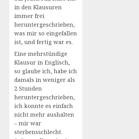
in den Klausuren
immer frei
heruntergeschrieben,
was mir so eingefallen
ist, und fertig war es.
Eine mehrstündige
Klausur in Englisch,
so glaube ich, habe ich
damals in weniger als
2 Stunden
heruntergeschrieben,
ich konnte es einfach
nicht mehr aushalten
– mir war
sterbensschlecht.