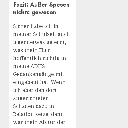
Fazit: Außer Spesen
nichts gewesen
Sicher habe ich in
meiner Schulzeit auch
irgendetwas gelernt,
was mein Hirn
hoffentlich richtig in
meine ADHS-
Gedankengänge mit
eingebaut hat. Wenn
ich aber den dort
angerichteten
Schaden dazu in
Relation setze, dann
war mein Abitur der