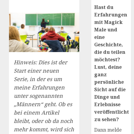
Hast du
Erfahrungen
mit Magick
Male und
eine
Geschichte,
die du teilen
möchtest?
Hinweis: Dies ist der
Lust, deine
Start einer neuen
ganz
Serie, in der es um
persönliche
meine Erfahrungen
Sicht auf die
unter sogenannten
Dinge und
„Männern“ geht. Ob es
Erlebnisse
veröffentlicht
bei einem Artikel
zu sehen?
bleibt, oder ob da noch
mehr kommt, wird sich
Dann melde