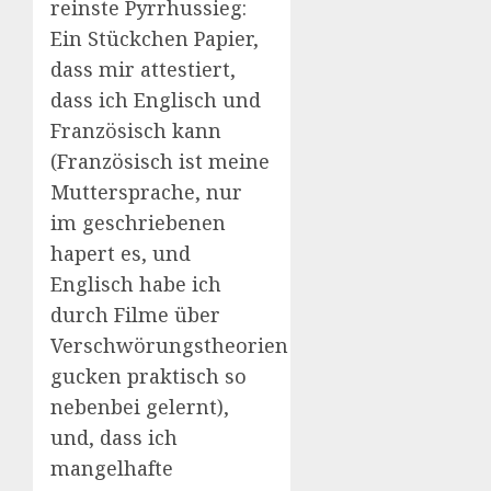
reinste Pyrrhussieg:
Ein Stückchen Papier,
dass mir attestiert,
dass ich Englisch und
Französisch kann
(Französisch ist meine
Muttersprache, nur
im geschriebenen
hapert es, und
Englisch habe ich
durch Filme über
Verschwörungstheorien
gucken praktisch so
nebenbei gelernt),
und, dass ich
mangelhafte