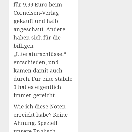
für 9,99 Euro beim
Cornelsen-Verlag
gekauft und halb
angeschaut. Andere
haben sich für die
billigen
„Literaturschlüssel“
entschieden, und
kamen damit auch
durch. Für eine stabile
3 hat es eigentlich
immer gereicht.
Wie ich diese Noten
erreicht habe? Keine
Ahnung. Speziell
unsere Englisch-