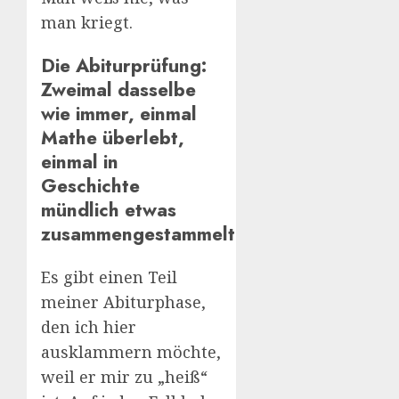
man kriegt.
Die Abiturprüfung:
Zweimal dasselbe
wie immer, einmal
Mathe überlebt,
einmal in
Geschichte
mündlich etwas
zusammengestammelt
Es gibt einen Teil
meiner Abiturphase,
den ich hier
ausklammern möchte,
weil er mir zu „heiß“