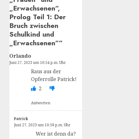
„Erwachsenen“,
Prolog Teil 1: Der
Bruch zwischen
Schulkind und
„Erwachsenen“
“
Orlando
Juni 27, 2023 um 10:54 p.m. Uhr
Raus aus der
Opferrolle Patrick!
2
Antworten
Patrick
Juni 27, 2023 um 10:58 p.m. Uhr
Wer ist denn da?