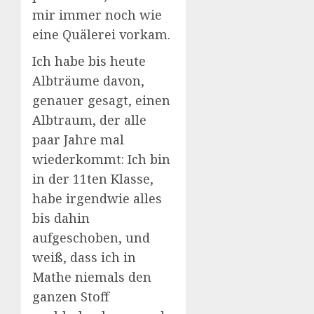
mir immer noch wie
eine Quälerei vorkam.
Ich habe bis heute
Albträume davon,
genauer gesagt, einen
Albtraum, der alle
paar Jahre mal
wiederkommt: Ich bin
in der 11ten Klasse,
habe irgendwie alles
bis dahin
aufgeschoben, und
weiß, dass ich in
Mathe niemals den
ganzen Stoff