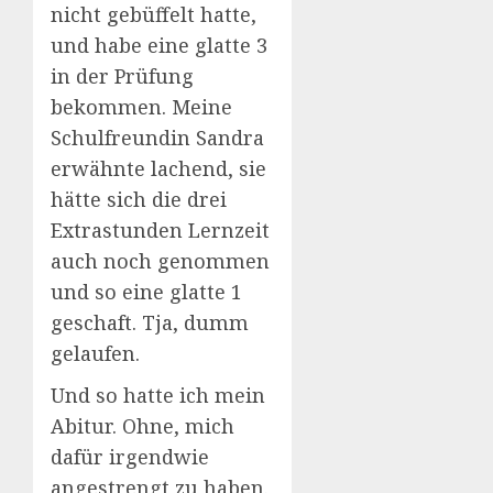
nicht gebüffelt hatte,
und habe eine glatte 3
in der Prüfung
bekommen. Meine
Schulfreundin Sandra
erwähnte lachend, sie
hätte sich die drei
Extrastunden Lernzeit
auch noch genommen
und so eine glatte 1
geschaft. Tja, dumm
gelaufen.
Und so hatte ich mein
Abitur. Ohne, mich
dafür irgendwie
angestrengt zu haben.