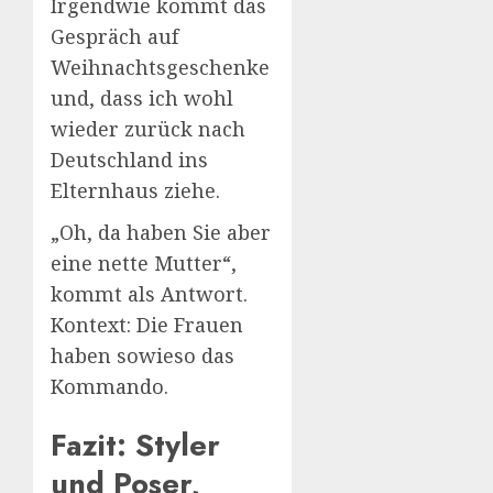
Irgendwie kommt das
Gespräch auf
Weihnachtsgeschenke
und, dass ich wohl
wieder zurück nach
Deutschland ins
Elternhaus ziehe.
„Oh, da haben Sie aber
eine nette Mutter“,
kommt als Antwort.
Kontext: Die Frauen
haben sowieso das
Kommando.
Fazit: Styler
und Poser,