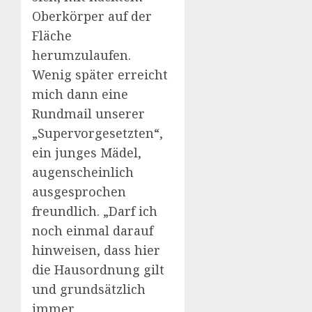
Oberkörper auf der
Fläche
herumzulaufen.
Wenig später erreicht
mich dann eine
Rundmail unserer
„Supervorgesetzten“,
ein junges Mädel,
augenscheinlich
ausgesprochen
freundlich. „Darf ich
noch einmal darauf
hinweisen, dass hier
die Hausordnung gilt
und grundsätzlich
immer