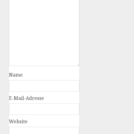
Name
E-Mail-Adresse
Website