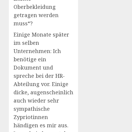
Oberbekleidung
getragen werden
muss“?
Einige Monate später
im selben
Unternehmen: Ich
benötige ein
Dokument und
spreche bei der HR-
Abteilung vor. Einige
dicke, augenscheinlich
auch wieder sehr
sympathische
Zypriotinnen
händigen es mir aus.