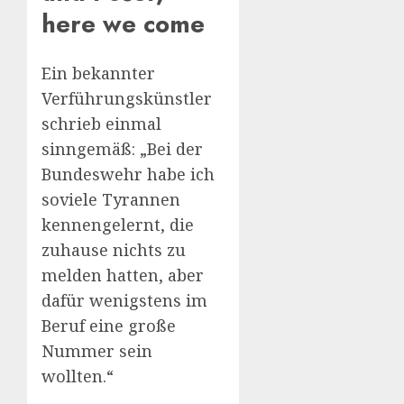
here we come
Ein bekannter
Verführungskünstler
schrieb einmal
sinngemäß: „Bei der
Bundeswehr habe ich
soviele Tyrannen
kennengelernt, die
zuhause nichts zu
melden hatten, aber
dafür wenigstens im
Beruf eine große
Nummer sein
wollten.“