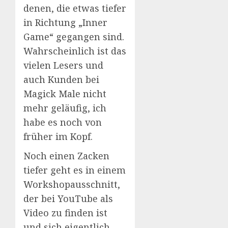
denen, die etwas tiefer
in Richtung „Inner
Game“ gegangen sind.
Wahrscheinlich ist das
vielen Lesers und
auch Kunden bei
Magick Male nicht
mehr geläufig, ich
habe es noch von
früher im Kopf.
Noch einen Zacken
tiefer geht es in einem
Workshopausschnitt,
der bei YouTube als
Video zu finden ist
und sich eigentlich