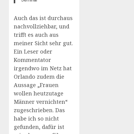
Auch das ist durchaus
nachvollziehbar, und
trifft es auch aus
meiner Sicht sehr gut.
Ein Leser oder
Kommentator
irgendwo im Netz hat
Orlando zudem die
Aussage „Frauen
wollen heutzutage
Männer vernichten“
zugeschrieben. Das
habe ich so nicht
gefunden, dafür ist