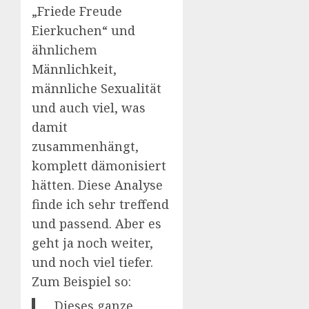
„Friede Freude
Eierkuchen“ und
ähnlichem
Männlichkeit,
männliche Sexualität
und auch viel, was
damit
zusammenhängt,
komplett dämonisiert
hätten. Diese Analyse
finde ich sehr treffend
und passend. Aber es
geht ja noch weiter,
und noch viel tiefer.
Zum Beispiel so:
„Dieses ganze