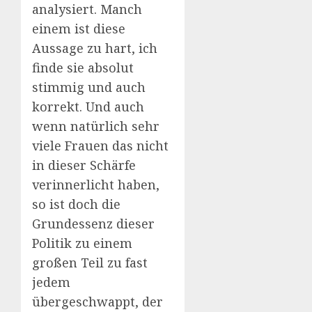
analysiert. Manch
einem ist diese
Aussage zu hart, ich
finde sie absolut
stimmig und auch
korrekt. Und auch
wenn natürlich sehr
viele Frauen das nicht
in dieser Schärfe
verinnerlicht haben,
so ist doch die
Grundessenz dieser
Politik zu einem
großen Teil zu fast
jedem
übergeschwappt, der