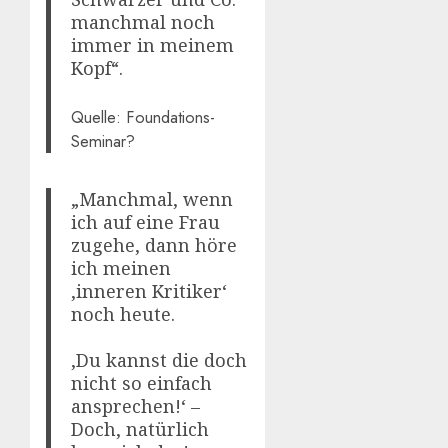
manchmal noch
immer in meinem
Kopf“.
Quelle: Foundations-
Seminar?
„Manchmal, wenn
ich auf eine Frau
zugehe, dann höre
ich meinen
‚inneren Kritiker‘
noch heute.
‚Du kannst die doch
nicht so einfach
ansprechen!‘ –
Doch, natürlich