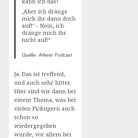
kann ich das!
‚Aber ich dränge
mich ihr dann doch
auf!‘ – Nein, ich
dränge mich ihr
nicht auf!“
Quelle: Älterer Podcast
Ja. Das ist treffend,
und auch sehr bitter.
Hier sind wir dann bei
einem Thema, was bei
vielen Pickupern auch
schon so
wiedergegeben
wurde, vor allem bei