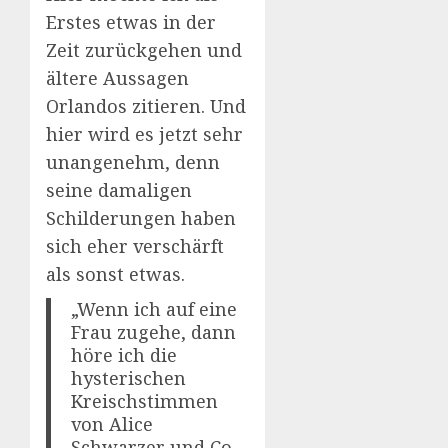
Erstes etwas in der
Zeit zurückgehen und
ältere Aussagen
Orlandos zitieren. Und
hier wird es jetzt sehr
unangenehm, denn
seine damaligen
Schilderungen haben
sich eher verschärft
als sonst etwas.
„Wenn ich auf eine
Frau zugehe, dann
höre ich die
hysterischen
Kreischstimmen
von Alice
Schwarzer und Co.