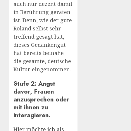
auch nur dezent damit
in Berührung geraten
ist. Denn, wie der gute
Roland selbst sehr
treffend gesagt hat,
dieses Gedankengut
hat bereits beinahe
die gesamte, deutsche
Kultur eingenommen.
Stufe 2: Angst
davor, Frauen
anzusprechen oder
mit ihnen zu
interagieren.
Hier möchte ich als