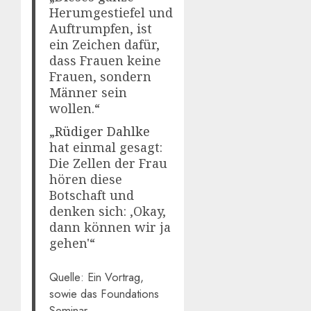
Herumgestiefel und
Auftrumpfen, ist
ein Zeichen dafür,
dass Frauen keine
Frauen, sondern
Männer sein
wollen.“
„
Rüdiger Dahlke
hat einmal gesagt:
Die Zellen der Frau
hören diese
Botschaft und
denken sich: ‚Okay,
dann können wir ja
gehen'“
Quelle: Ein Vortrag,
sowie das Foundations
Seminar