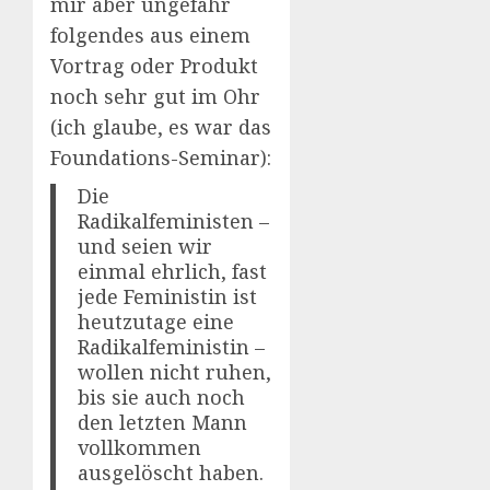
mir aber ungefähr
folgendes aus einem
Vortrag oder Produkt
noch sehr gut im Ohr
(ich glaube, es war das
Foundations-Seminar):
Die
Radikalfeministen –
und seien wir
einmal ehrlich, fast
jede Feministin ist
heutzutage eine
Radikalfeministin –
wollen nicht ruhen,
bis sie auch noch
den letzten Mann
vollkommen
ausgelöscht haben.