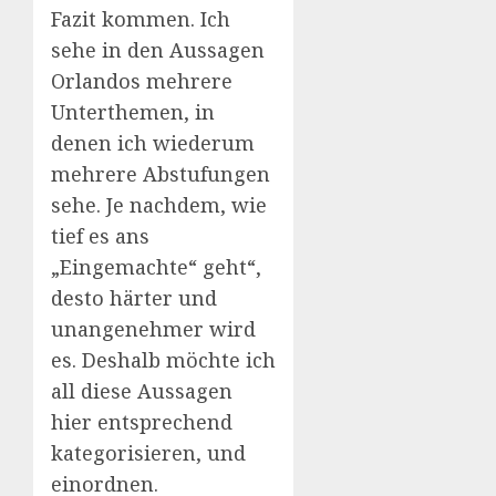
Fazit kommen. Ich
sehe in den Aussagen
Orlandos mehrere
Unterthemen, in
denen ich wiederum
mehrere Abstufungen
sehe. Je nachdem, wie
tief es ans
„Eingemachte“ geht“,
desto härter und
unangenehmer wird
es. Deshalb möchte ich
all diese Aussagen
hier entsprechend
kategorisieren, und
einordnen.