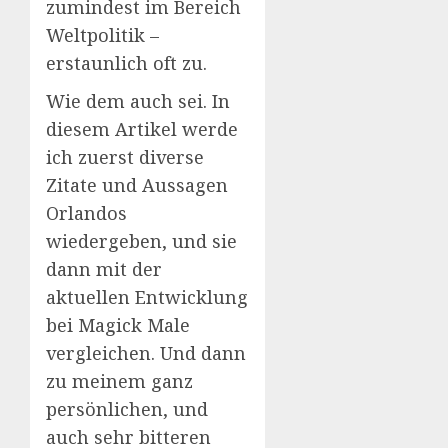
zumindest im Bereich
Weltpolitik –
erstaunlich oft zu.
Wie dem auch sei. In
diesem Artikel werde
ich zuerst diverse
Zitate und Aussagen
Orlandos
wiedergeben, und sie
dann mit der
aktuellen Entwicklung
bei Magick Male
vergleichen. Und dann
zu meinem ganz
persönlichen, und
auch sehr bitteren