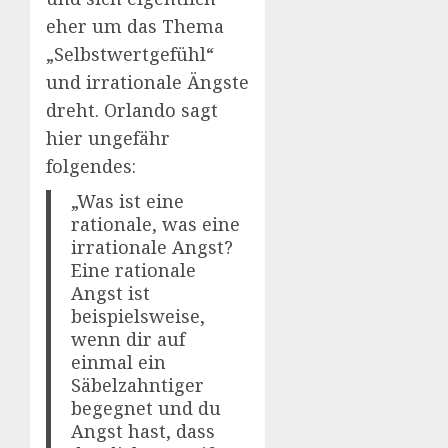
eher um das Thema
„Selbstwertgefühl“
und irrationale Ängste
dreht. Orlando sagt
hier ungefähr
folgendes:
„Was ist eine
rationale, was eine
irrationale Angst?
Eine rationale
Angst ist
beispielsweise,
wenn dir auf
einmal ein
Säbelzahntiger
begegnet und du
Angst hast, dass