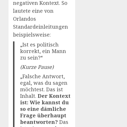
negativen Kontext. So
lautete eine von
Orlandos
Standardeinleitungen
beispielsweise:
„Ist es politisch
korrekt, ein Mann
zu sein?“
(Kurze Pause)
„Falsche Antwort,
egal, was du sagen
möchtest. Das ist
Inhalt.
Der Kontext
ist: Wie kannst du
so eine dämliche
Frage überhaupt
beantworten?
Das