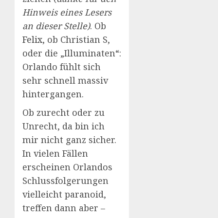
Hinweis eines Lesers
an dieser Stelle)
. Ob
Felix
, ob Christian S,
oder die „Illuminaten“:
Orlando fühlt sich
sehr schnell massiv
hintergangen.
Ob zurecht oder zu
Unrecht, da bin ich
mir nicht ganz sicher.
In vielen Fällen
erscheinen Orlandos
Schlussfolgerungen
vielleicht paranoid,
treffen dann aber –