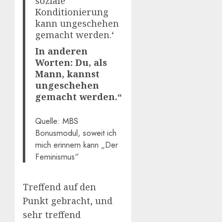
soziale
Konditionierung
kann ungeschehen
gemacht werden.‘
In anderen
Worten: Du, als
Mann, kannst
ungeschehen
gemacht werden.“
Quelle:
MBS
Bonusmodul, soweit ich
mich erinnern kann „Der
Feminismus“
Treffend auf den
Punkt gebracht, und
sehr treffend