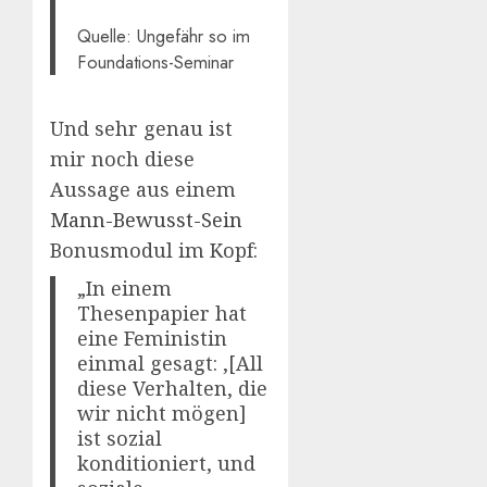
Quelle: Ungefähr so im
Foundations-Seminar
Und sehr genau ist
mir noch diese
Aussage aus einem
Mann-Bewusst-Sein
Bonusmodul im Kopf:
„In einem
Thesenpapier hat
eine Feministin
einmal gesagt: ‚[All
diese Verhalten, die
wir nicht mögen]
ist sozial
konditioniert, und