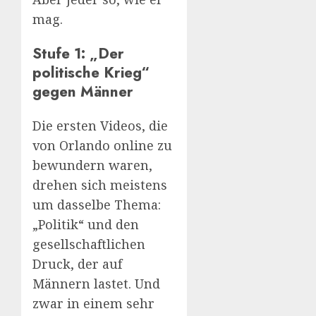
mag.
Stufe 1: „Der
politische Krieg“
gegen Männer
Die ersten Videos, die
von Orlando online zu
bewundern waren,
drehen sich meistens
um dasselbe Thema:
„Politik“ und den
gesellschaftlichen
Druck, der auf
Männern lastet. Und
zwar in einem sehr