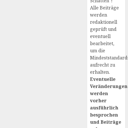
Schatten"!
Alle Beiträge
werden
redaktionell
geprüft und
eventuell
bearbeitet,
um die
Mindeststandard
aufrecht zu
erhalten.
Eventuelle
Veränderungen
werden
vorher
ausführlich
besprochen
und Beiträge