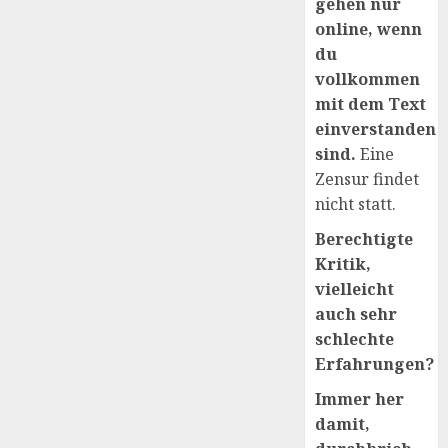
gehen nur
online, wenn
du
vollkommen
mit dem Text
einverstanden
sind.
Eine
Zensur findet
nicht statt.
Berechtigte
Kritik,
vielleicht
auch sehr
schlechte
Erfahrungen?
Immer her
damit,