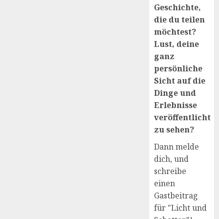
Geschichte,
die du teilen
möchtest?
Lust, deine
ganz
persönliche
Sicht auf die
Dinge und
Erlebnisse
veröffentlicht
zu sehen?
Dann melde
dich, und
schreibe
einen
Gastbeitrag
für "Licht und