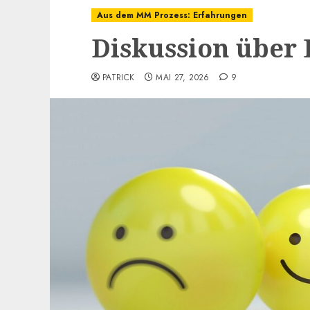
Aus dem MM Prozess: Erfahrungen
Diskussion über 
PATRICK
MAI 27, 2026
9