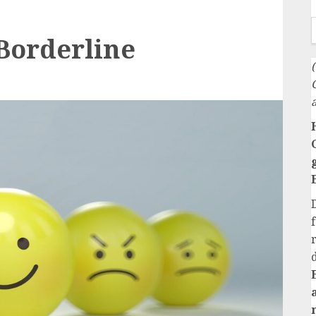
Borderline