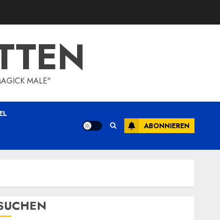
TTEN
MAGICK MALE"
EL
ABONNIEREN
SUCHEN