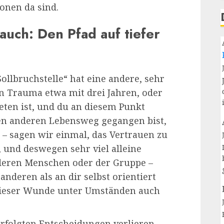
onen da sind.
auch: Den Pfad auf tiefer
ollbruchstelle“ hat eine andere, sehr
 Trauma etwa mit drei Jahren, oder
eten ist, und du an diesem Punkt
n anderen Lebensweg gegangen bist,
 – sagen wir einmal, das Vertrauen zu
 und deswegen sehr viel alleine
deren Menschen oder der Gruppe –
nderen als an dir selbst orientiert
 dieser Wunde unter Umständen auch
 erfolgten Entscheidungen verlieren