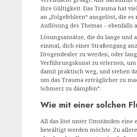
ihre Gültigkeit. Das Trauma hat vi
an „Folgefehlern“ ausgelöst, die e
Auflösung des Themas – ebenfalls a
Lösungsansätze, die du lange und a
einmal, dich einer Straßengang an
Drogendealer zu werden, oder lang
Verführungskunst zu erlernen, um
damit praktisch weg, und stehen d
um das Trauma erträglicher zu ma
Schmerz zu dämpfen“.
Wie mit einer solchen 
All das löst unter Umständen eine 
bewältigt werden möchte. Zu allere