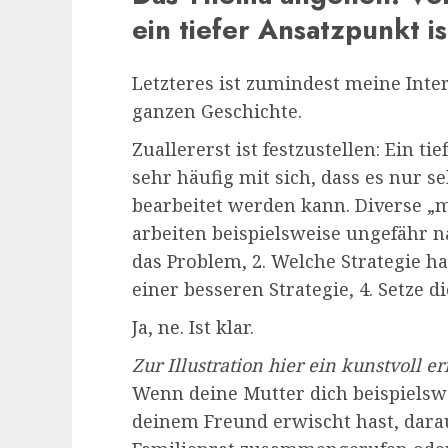
ein tiefer Ansatzpunkt i
Letzteres ist zumindest meine Inte
ganzen Geschichte.
Zuallererst ist festzustellen: Ein t
sehr häufig mit sich, dass es nur 
bearbeitet werden kann. Diverse „
arbeiten beispielsweise ungefähr 
das Problem, 2. Welche Strategie ha
einer besseren Strategie, 4. Setze d
Ja, ne. Ist klar.
Zur Illustration hier ein kunstvoll 
Wenn deine Mutter dich beispielsw
deinem Freund erwischt hast, dara