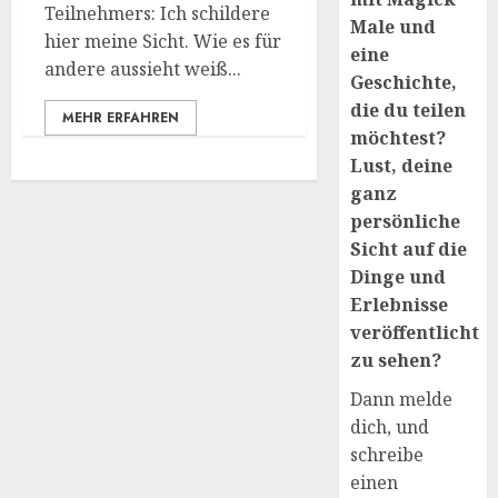
Teilnehmers: Ich schildere
Male und
hier meine Sicht. Wie es für
eine
andere aussieht weiß...
Geschichte,
die du teilen
MEHR ERFAHREN
möchtest?
Lust, deine
ganz
persönliche
Sicht auf die
Dinge und
Erlebnisse
veröffentlicht
zu sehen?
Dann melde
dich, und
schreibe
einen