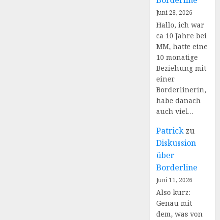
Borderline
Juni 28, 2026
Hallo, ich war
ca 10 Jahre bei
MM, hatte eine
10 monatige
Beziehung mit
einer
Borderlinerin,
habe danach
auch viel…
Patrick
zu
Diskussion
über
Borderline
Juni 11, 2026
Also kurz:
Genau mit
dem, was von