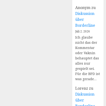
Anonym
zu
Diskussion
über
Borderline
Juli 2, 2026
Ich glaube
nicht das der
Kommentar
oder Vaknin
behauptet das
alles nur
gespielt sei.
Für die BPD ist
was gerade…
Lorenz
zu
Diskussion
über