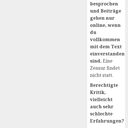
besprochen
und Beiträge
gehen nur
online, wenn
du
vollkommen
mit dem Text
einverstanden
sind.
Eine
Zensur findet
nicht statt.
Berechtigte
Kritik,
vielleicht
auch sehr
schlechte
Erfahrungen?