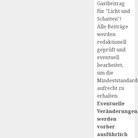
Gastbeitrag
für "Licht und
Schatten"!
Alle Beiträge
werden
redaktionell
geprüft und
eventuell
bearbeitet,
um die
Mindeststandard
aufrecht zu
erhalten.
Eventuelle
Veränderungen
werden
vorher
ausführlich