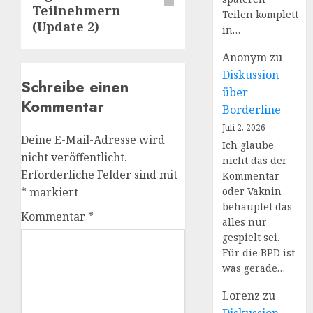
Teilnehmern
Teilen komplett
(Update 2)
in…
Anonym
zu
Diskussion
Schreibe einen
über
Kommentar
Borderline
Juli 2, 2026
Deine E-Mail-Adresse wird
Ich glaube
nicht veröffentlicht.
nicht das der
Erforderliche Felder sind mit
Kommentar
*
markiert
oder Vaknin
behauptet das
Kommentar
*
alles nur
gespielt sei.
Für die BPD ist
was gerade…
Lorenz
zu