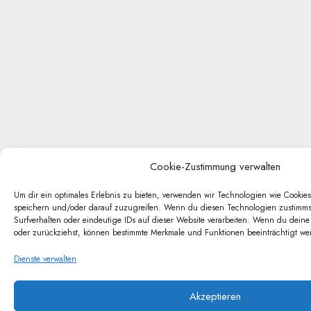
Cookie-Zustimmung verwalten
Um dir ein optimales Erlebnis zu bieten, verwenden wir Technologien wie Cookie
speichern und/oder darauf zuzugreifen. Wenn du diesen Technologien zustimmst
Surfverhalten oder eindeutige IDs auf dieser Website verarbeiten. Wenn du deine
oder zurückziehst, können bestimmte Merkmale und Funktionen beeinträchtigt we
Dienste verwalten
Akzeptieren