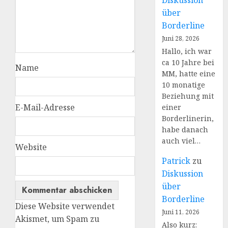
Diskussion
über
Borderline
Juni 28, 2026
Hallo, ich war
ca 10 Jahre bei
Name
MM, hatte eine
10 monatige
Beziehung mit
E-Mail-Adresse
einer
Borderlinerin,
habe danach
auch viel…
Website
Patrick
zu
Diskussion
über
Borderline
Diese Website verwendet
Juni 11, 2026
Akismet, um Spam zu
Also kurz: