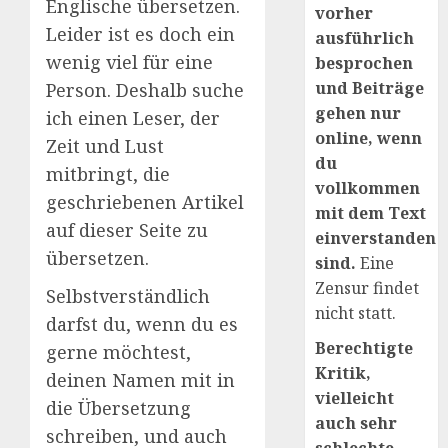
Englische übersetzen.
vorher
Leider ist es doch ein
ausführlich
wenig viel für eine
besprochen
und Beiträge
Person. Deshalb suche
gehen nur
ich einen Leser, der
online, wenn
Zeit und Lust
du
mitbringt, die
vollkommen
geschriebenen Artikel
mit dem Text
auf dieser Seite zu
einverstanden
übersetzen.
sind.
Eine
Zensur findet
Selbstverständlich
nicht statt.
darfst du, wenn du es
Berechtigte
gerne möchtest,
Kritik,
deinen Namen mit in
vielleicht
die Übersetzung
auch sehr
schreiben, und auch