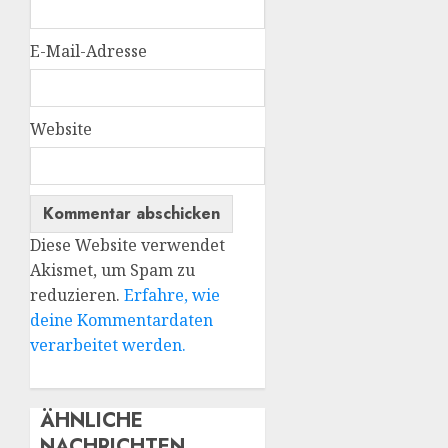
E-Mail-Adresse
Website
Diese Website verwendet
Akismet, um Spam zu
reduzieren.
Erfahre, wie
deine Kommentardaten
verarbeitet werden.
ÄHNLICHE
NACHRICHTEN