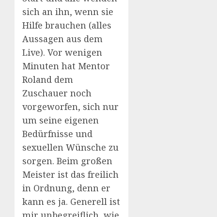
sich an ihn, wenn sie
Hilfe brauchen (alles
Aussagen aus dem
Live). Vor wenigen
Minuten hat Mentor
Roland dem
Zuschauer noch
vorgeworfen, sich nur
um seine eigenen
Bedürfnisse und
sexuellen Wünsche zu
sorgen. Beim großen
Meister ist das freilich
in Ordnung, denn er
kann es ja. Generell ist
mir unbegreiflich, wie