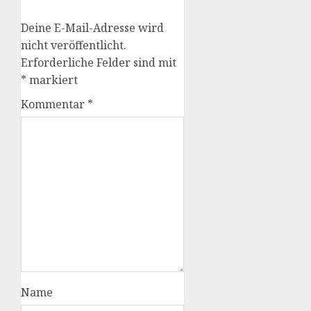
Deine E-Mail-Adresse wird
nicht veröffentlicht.
Erforderliche Felder sind mit
*
markiert
Kommentar
*
Name