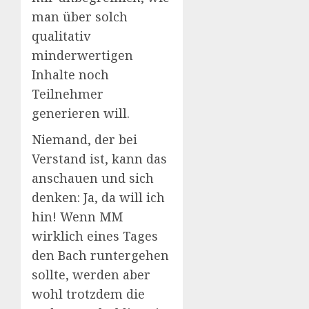
man über solch
qualitativ
minderwertigen
Inhalte noch
Teilnehmer
generieren will.
Niemand, der bei
Verstand ist, kann das
anschauen und sich
denken: Ja, da will ich
hin! Wenn MM
wirklich eines Tages
den Bach runtergehen
sollte, werden aber
wohl trotzdem die