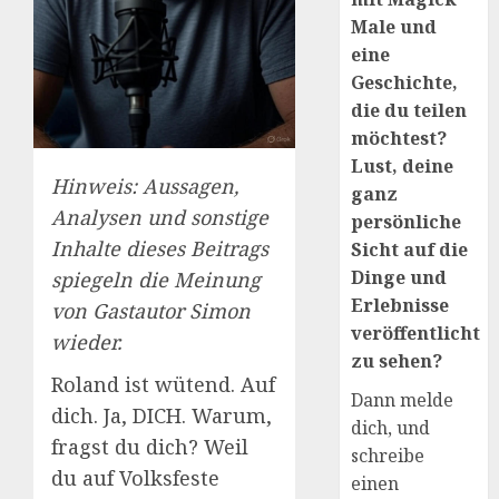
Male und
eine
Geschichte,
die du teilen
möchtest?
Lust, deine
Hinweis: Aussagen,
ganz
Analysen und sonstige
persönliche
Inhalte dieses Beitrags
Sicht auf die
Dinge und
spiegeln die Meinung
Erlebnisse
von Gastautor Simon
veröffentlicht
wieder.
zu sehen?
Roland ist wütend. Auf
Dann melde
dich. Ja, DICH. Warum,
dich, und
fragst du dich? Weil
schreibe
du auf Volksfeste
einen