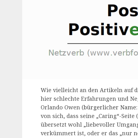
Wie vielleicht an den Artikeln auf
hier schlechte Erfahrungen und Ne
Orlando Owen (
bürgerlicher Name: 
von sich, dass seine „Caring“-Seite
übersetzt wohl „liebevoller Umgang
verkümmert ist, oder er das „nur n