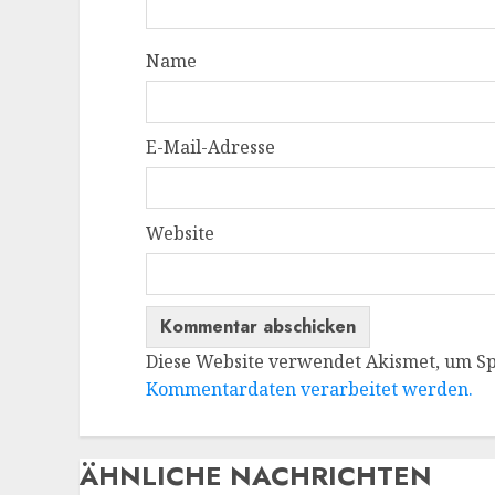
Name
E-Mail-Adresse
Website
Diese Website verwendet Akismet, um S
Kommentardaten verarbeitet werden.
ÄHNLICHE NACHRICHTEN