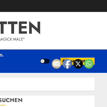
TTEN
MAGICK MALE"
EL
ABONNIEREN
SUCHEN