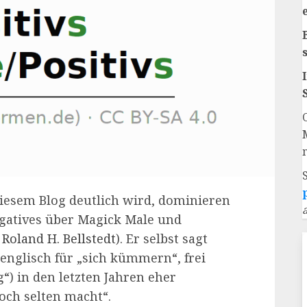
 diesem Blog deutlich wird, dominieren
gatives über Magick Male und
Roland H. Bellstedt
). Er selbst sagt
 (englisch für „sich kümmern“, frei
“) in den letzten Jahren eher
och selten macht“.