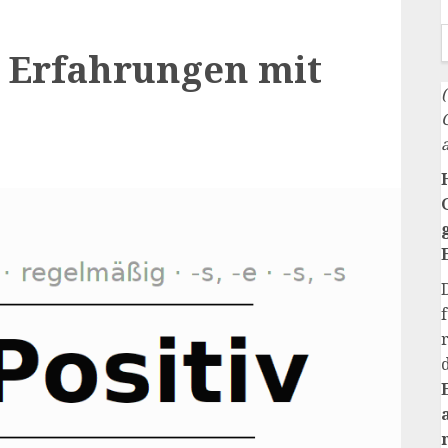
e Erfahrungen mit