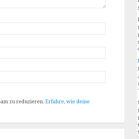
pam zu reduzieren.
Erfahre, wie deine