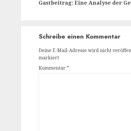
Gastbeitrag: Eine Analyse der 
Beitrag:
Schreibe einen Kommentar
Deine E-Mail-Adresse wird nicht veröffent
markiert
Kommentar
*