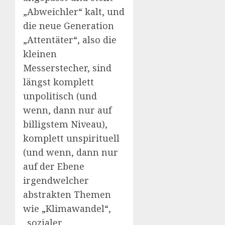
„Abweichler“ kalt, und
die neue Generation
„Attentäter“, also die
kleinen
Messerstecher, sind
längst komplett
unpolitisch (und
wenn, dann nur auf
billigstem Niveau),
komplett unspirituell
(und wenn, dann nur
auf der Ebene
irgendwelcher
abstrakten Themen
wie „Klimawandel“,
„sozialer