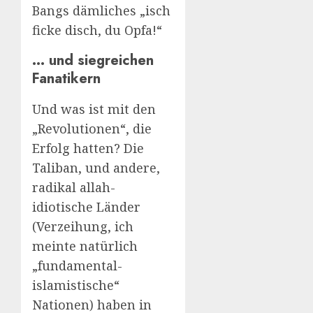
Bangs dämliches „isch
ficke disch, du Opfa!“
… und siegreichen
Fanatikern
Und was ist mit den
„Revolutionen“, die
Erfolg hatten? Die
Taliban, und andere,
radikal allah-
idiotische Länder
(Verzeihung, ich
meinte natürlich
„fundamental-
islamistische“
Nationen) haben in