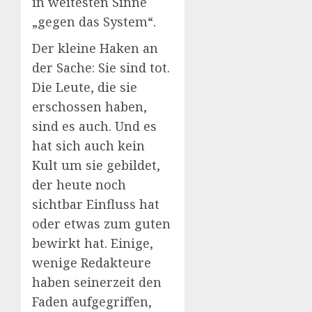
in weitesten Sinne
„gegen das System“.
Der kleine Haken an
der Sache: Sie sind tot.
Die Leute, die sie
erschossen haben,
sind es auch. Und es
hat sich auch kein
Kult um sie gebildet,
der heute noch
sichtbar Einfluss hat
oder etwas zum guten
bewirkt hat. Einige,
wenige Redakteure
haben seinerzeit den
Faden aufgegriffen,