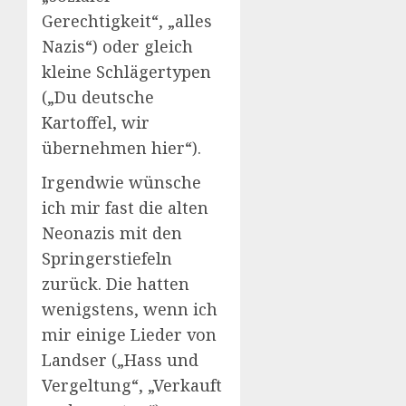
Gerechtigkeit“, „alles
Nazis“) oder gleich
kleine Schlägertypen
(„Du deutsche
Kartoffel, wir
übernehmen hier“).
Irgendwie wünsche
ich mir fast die alten
Neonazis mit den
Springerstiefeln
zurück. Die hatten
wenigstens, wenn ich
mir einige Lieder von
Landser („Hass und
Vergeltung“, „Verkauft