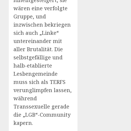
wären eine verfolgte
Gruppe, und
inzwischen bekriegen
sich auch „Linke“
untereinander mit
aller Brutalität. Die
selbstgefällige und
halb-etablierte
Lesbengemeinde
muss sich als TERFS
verunglimpfen lassen,
während
Transsexuelle gerade
die „LGB“-Community
kapern.