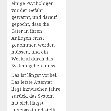
einige Psychologen
vor der Gefahr
gewarnt, und darauf
gepocht, dass die
Täter in ihren
Anliegen ernst
genommen werden
müssen, und ein
Weckruf durch das
System gehen muss.
Das ist längst vorbei.
Das letzte Attentat
liegt inzwischen Jahre
zurück, das System
hat sich längst
angepasst und stellt