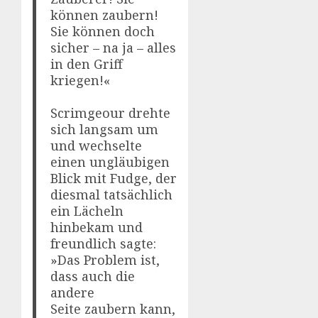
können zaubern!
Sie können doch
sicher – na ja – alles
in den Griff
kriegen!«
Scrimgeour drehte
sich langsam um
und wechselte
einen ungläubigen
Blick mit Fudge, der
diesmal tatsächlich
ein Lächeln
hinbekam und
freundlich sagte:
»Das Problem ist,
dass auch die
andere
Seite zaubern kann,