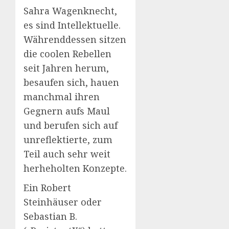
Sahra Wagenknecht,
es sind Intellektuelle.
Währenddessen sitzen
die coolen Rebellen
seit Jahren herum,
besaufen sich, hauen
manchmal ihren
Gegnern aufs Maul
und berufen sich auf
unreflektierte, zum
Teil auch sehr weit
herheholten Konzepte.
Ein Robert
Steinhäuser oder
Sebastian B.