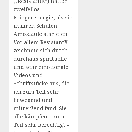
(„ResistantX“) hatten
zweifellos
Kriegerenergie, als sie
in ihren Schulen
Amokläufe starteten.
Vor allem ResistantX
zeichnete sich durch
durchaus spirituelle
und sehr emotionale
Videos und
Schriftstücke aus, die
ich zum Teil sehr
bewegend und
mitreißend fand. Sie
alle kämpfen – zum
Teil sehr berechtigt –