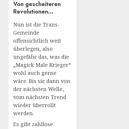
Von gescheiteren
Revolutionen…
Nun ist die Trans-
Gemeinde
offensichtlich weit
überlegen, also
ungefähr das, was die
„Magick Male Krieger“
wohl auch gerne
wäre. Bis sie dann von
der nächsten Welle,
vom nächsten Trend
wieder überrollt
werden.
Es gibt zahllose