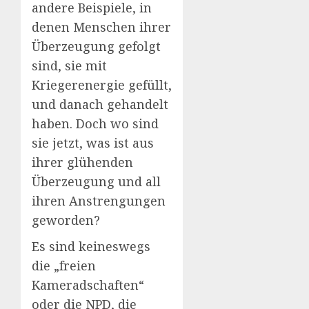
andere Beispiele, in
denen Menschen ihrer
Überzeugung gefolgt
sind, sie mit
Kriegerenergie gefüllt,
und danach gehandelt
haben. Doch wo sind
sie jetzt, was ist aus
ihrer glühenden
Überzeugung und all
ihren Anstrengungen
geworden?
Es sind keineswegs
die „freien
Kameradschaften“
oder die NPD, die