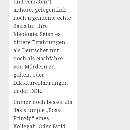
und verraten“)
anhöre, gelegentlich
noch irgendeine echte
Basis für ihre
Ideologie. Seien es
bittere Erfahrungen,
als Deutscher nur
noch als Nachfahre
von Mördern zu
gelten, oder
Diktaturerfahrungen
in der DDR.
Immer noch besser als
das stumpfe „Boss-
Prinzip“ eines
Kollegah. Oder Farid