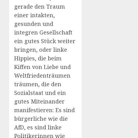
gerade den Traum
einer intakten,
gesunden und
integren Gesellschaft
ein gutes Stück weiter
bringen, oder linke
Hippies, die beim
Kiffen von Liebe und
Weltfriedenträumen
träumen, die den
Sozialstaat und ein
gutes Miteinander
manifestieren: Es sind
bürgerliche wie die
AfD, es sind linke
Politikerinnen wie