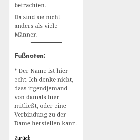
betrachten.
Da sind sie nicht
anders als viele
Männer.
Fußnoten:
* Der Name ist hier
echt. Ich denke nicht,
dass irgendjemand
von damals hier
mitließt, oder eine
Verbindung zu der
Dame herstellen kann.
Beitragsnavigation
Zurück