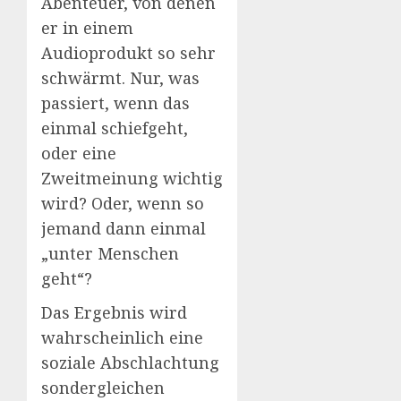
Abenteuer, von denen
er in einem
Audioprodukt so sehr
schwärmt. Nur, was
passiert, wenn das
einmal schiefgeht,
oder eine
Zweitmeinung wichtig
wird? Oder, wenn so
jemand dann einmal
„unter Menschen
geht“?
Das Ergebnis wird
wahrscheinlich eine
soziale Abschlachtung
sondergleichen