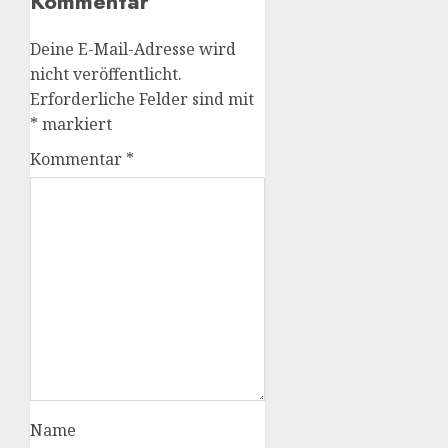
Kommentar
Deine E-Mail-Adresse wird
nicht veröffentlicht.
Erforderliche Felder sind mit
*
markiert
Kommentar
*
Name