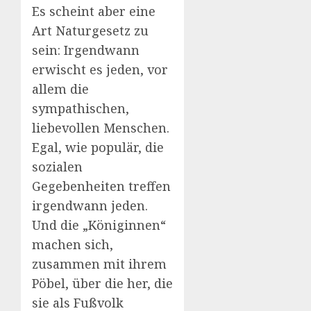
Es scheint aber eine
Art Naturgesetz zu
sein: Irgendwann
erwischt es jeden, vor
allem die
sympathischen,
liebevollen Menschen.
Egal, wie populär, die
sozialen
Gegebenheiten treffen
irgendwann jeden.
Und die „Königinnen“
machen sich,
zusammen mit ihrem
Pöbel, über die her, die
sie als Fußvolk