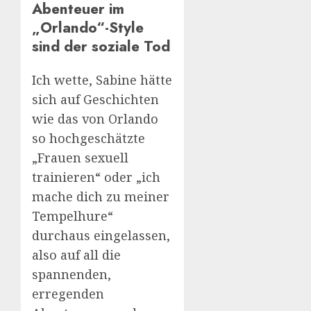
Abenteuer im
„Orlando“-Style
sind der soziale Tod
Ich wette, Sabine hätte
sich auf Geschichten
wie das von Orlando
so hochgeschätzte
„Frauen sexuell
trainieren“ oder „ich
mache dich zu meiner
Tempelhure“
durchaus eingelassen,
also auf all die
spannenden,
erregenden