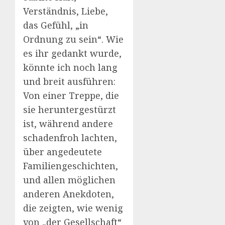
Verständnis, Liebe,
das Gefühl, „in
Ordnung zu sein“. Wie
es ihr gedankt wurde,
könnte ich noch lang
und breit ausführen:
Von einer Treppe, die
sie heruntergestürzt
ist, während andere
schadenfroh lachten,
über angedeutete
Familiengeschichten,
und allen möglichen
anderen Anekdoten,
die zeigten, wie wenig
von „der Gesellschaft“