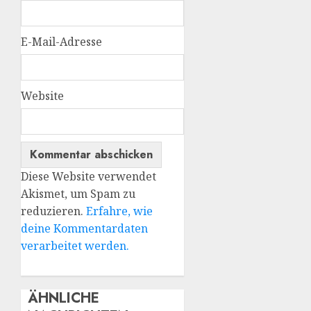
E-Mail-Adresse
Website
Diese Website verwendet
Akismet, um Spam zu
reduzieren.
Erfahre, wie
deine Kommentardaten
verarbeitet werden.
ÄHNLICHE