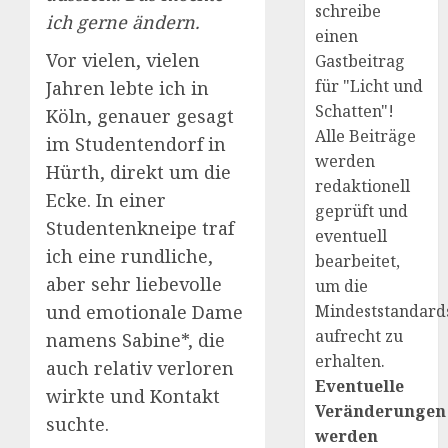
schreibe
ich gerne ändern.
einen
Vor vielen, vielen
Gastbeitrag
für "Licht und
Jahren lebte ich in
Schatten"!
Köln, genauer gesagt
Alle Beiträge
im Studentendorf in
werden
Hürth, direkt um die
redaktionell
Ecke. In einer
geprüft und
Studentenkneipe traf
eventuell
ich eine rundliche,
bearbeitet,
aber sehr liebevolle
um die
und emotionale Dame
Mindeststandard
aufrecht zu
namens Sabine*, die
erhalten.
auch relativ verloren
Eventuelle
wirkte und Kontakt
Veränderungen
suchte.
werden