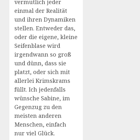
vermutlich jeder
einmal der Realität
und ihren Dynamiken
stellen. Entweder das,
oder die eigene, kleine
Seifenblase wird
irgendwann so groß
und dünn, dass sie
platzt, oder sich mit
allerlei Krimskrams
füllt. Ich jedenfalls
wünsche Sabine, im
Gegenzug zu den
meisten anderen
Menschen, einfach
nur viel Glück.