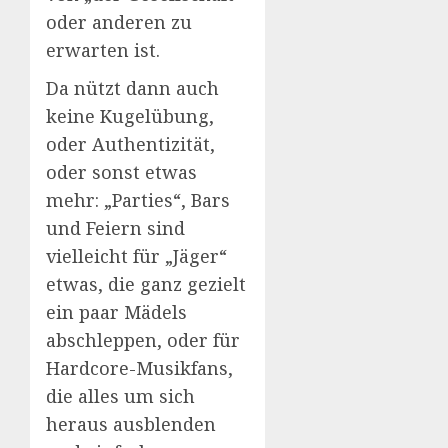
oder anderen zu
erwarten ist.
Da nützt dann auch
keine Kugelübung,
oder Authentizität,
oder sonst etwas
mehr: „Parties“, Bars
und Feiern sind
vielleicht für „Jäger“
etwas, die ganz gezielt
ein paar Mädels
abschleppen, oder für
Hardcore-Musikfans,
die alles um sich
heraus ausblenden