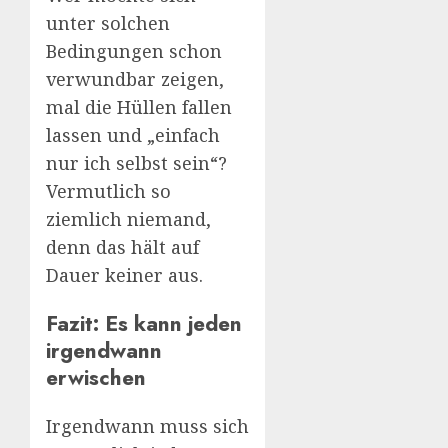
unter solchen
Bedingungen schon
verwundbar zeigen,
mal die Hüllen fallen
lassen und „einfach
nur ich selbst sein“?
Vermutlich so
ziemlich niemand,
denn das hält auf
Dauer keiner aus.
Fazit: Es kann jeden
irgendwann
erwischen
Irgendwann muss sich