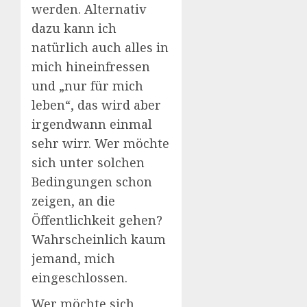
werden. Alternativ
dazu kann ich
natürlich auch alles in
mich hineinfressen
und „nur für mich
leben“, das wird aber
irgendwann einmal
sehr wirr. Wer möchte
sich unter solchen
Bedingungen schon
zeigen, an die
Öffentlichkeit gehen?
Wahrscheinlich kaum
jemand, mich
eingeschlossen.
Wer möchte sich