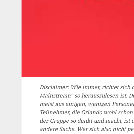
Disclaimer: Wie immer, richtet sich 
Mainstream“ so herauszulesen ist. De
meist aus einigen, wenigen Personen
Teilnehmer, die Orlando wohl schon h
der Gruppe so denkt und macht, ist
andere Sache. Wer sich also nicht pe