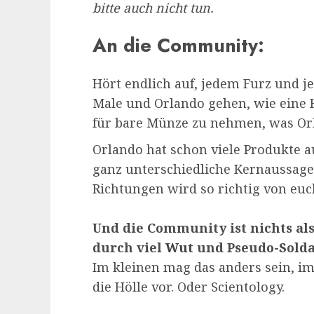
bitte auch nicht tun.
An die Community:
Hört endlich auf, jedem Furz und 
Male und Orlando gehen, wie eine Ho
für bare Münze zu nehmen, was Or
Orlando hat schon viele Produkte a
ganz unterschiedliche Kernaussage
Richtungen wird so richtig von eu
Und die Community ist nichts als
durch viel
Wut
und Pseudo-Solda
Im kleinen mag das anders sein, im
die Hölle vor. Oder Scientology.