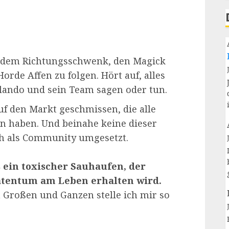
jedem Richtungsschwenk, den Magick
rde Affen zu folgen. Hört auf, alles
lando und sein Team sagen oder tun.
uf den Markt geschmissen, die alle
n haben. Und beinahe keine dieser
ch als Community umgesetzt.
 ein toxischer Sauhaufen, der
tentum am Leben erhalten wird.
 Großen und Ganzen stelle ich mir so