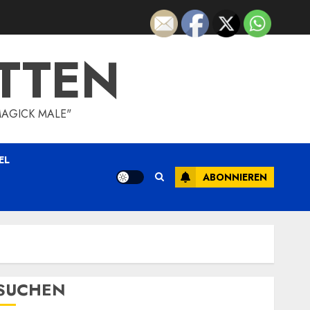
TTEN
MAGICK MALE"
EL
ABONNIEREN
SUCHEN