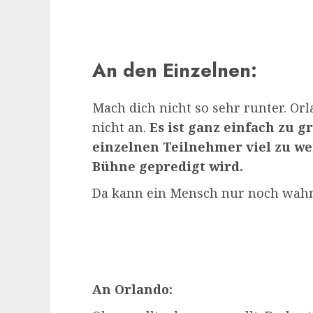
An den Einzelnen:
Mach dich nicht so sehr runter. Orl
nicht an.
Es ist ganz einfach zu g
einzelnen Teilnehmer viel zu we
Bühne gepredigt wird.
Da kann ein Mensch nur noch wah
An Orlando: