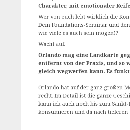
Charakter, mit emotionaler Reif
Wer von euch lebt wirklich die Kon
Dem Foundations-Seminar und de
wie viele es auch sein mögen)?
Wacht auf.
Orlando mag eine Landkarte gege
entfernt von der Praxis, und so 
gleich wegwerfen kann. Es funkti
Orlando hat auf der ganz großen M
recht. Im Detail ist die ganze Gesc
kann ich auch noch bis zum Sankt
konsumieren und da nach tieferen 