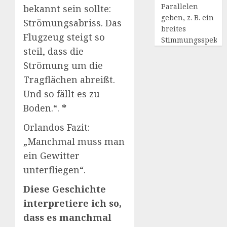
Parallelen
bekannt sein sollte:
geben, z. B. ein
Strömungsabriss. Das
breites
Flugzeug steigt so
Stimmungsspekt
steil, dass die
Strömung um die
Tragflächen abreißt.
Und so fällt es zu
Boden.“.
*
Orlandos Fazit:
„Manchmal muss man
ein Gewitter
unterfliegen“.
Diese Geschichte
interpretiere ich so,
dass es manchmal