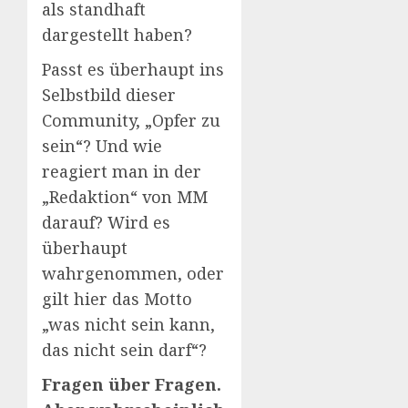
als standhaft
dargestellt haben?
Passt es überhaupt ins
Selbstbild dieser
Community, „Opfer zu
sein“? Und wie
reagiert man in der
„Redaktion“ von MM
darauf? Wird es
überhaupt
wahrgenommen, oder
gilt hier das Motto
„was nicht sein kann,
das nicht sein darf“?
Fragen über Fragen.