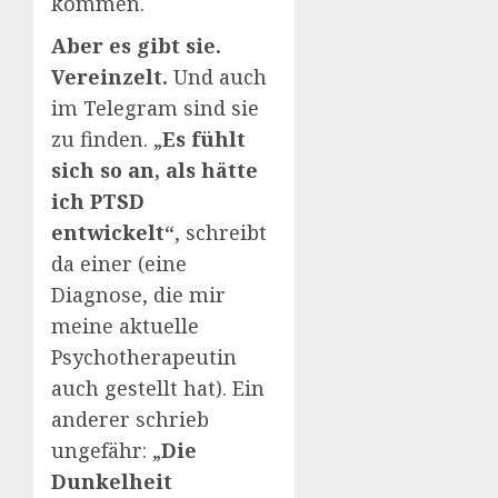
kommen.
Aber es gibt sie.
Vereinzelt.
Und auch
im Telegram sind sie
zu finden. „
Es fühlt
sich so an, als hätte
ich PTSD
entwickelt“
, schreibt
da einer (eine
Diagnose, die mir
meine aktuelle
Psychotherapeutin
auch gestellt hat). Ein
anderer schrieb
ungefähr: „
Die
Dunkelheit