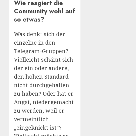
Wie reagiert die
Community wohl auf
so etwas?
Was denkt sich der
einzelne in den
Telegram-Gruppen?
Vielleicht schämt sich
der ein oder andere,
den hohen Standard
nicht durchgehalten
zu haben? Oder hat er
Angst, niedergemacht
zu werden, weil er
vermeintlich
„eingeknickt ist“?