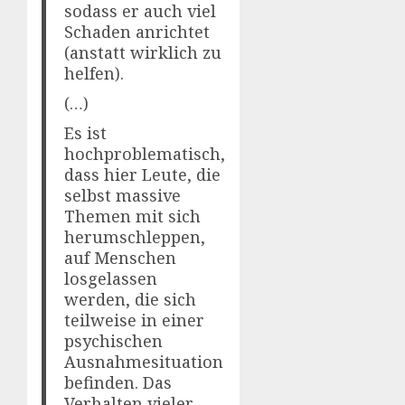
sodass er auch viel
Schaden anrichtet
(anstatt wirklich zu
helfen).
(…)
Es ist
hochproblematisch,
dass hier Leute, die
selbst massive
Themen mit sich
herumschleppen,
auf Menschen
losgelassen
werden, die sich
teilweise in einer
psychischen
Ausnahmesituation
befinden. Das
Verhalten vieler