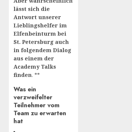
Aber wahrscheinlich
lässt sich die
Antwort unserer
Lieblingshelfer im
Elfenbeinturm bei
St. Petersburg auch
in folgendem Dialog
aus einem der
Academy Talks
finden
. **
Was ein
verzweifelter
Teilnehmer vom
Team zu erwarten
hat