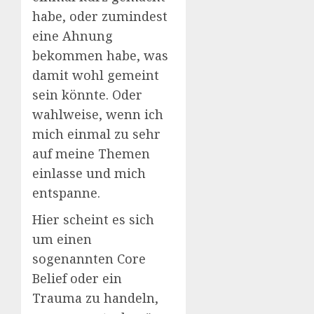
habe, oder zumindest
eine Ahnung
bekommen habe, was
damit wohl gemeint
sein könnte. Oder
wahlweise, wenn ich
mich einmal zu sehr
auf meine Themen
einlasse und mich
entspanne.
Hier scheint es sich
um einen
sogenannten Core
Belief oder ein
Trauma zu handeln,