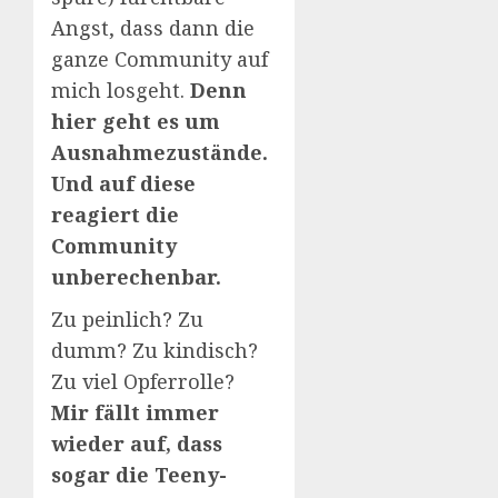
Angst, dass dann die
ganze Community auf
mich losgeht.
Denn
hier geht es um
Ausnahmezustände.
Und auf diese
reagiert die
Community
unberechenbar.
Zu peinlich? Zu
dumm? Zu kindisch?
Zu viel Opferrolle?
Mir fällt immer
wieder auf, dass
sogar die Teeny-