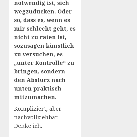
notwendig ist, sich
wegzuducken. Oder
so, dass es, wenn es
mir schlecht geht, es
nicht zu raten ist,
sozusagen künstlich
zu versuchen, es
„unter Kontrolle“ zu
bringen, sondern
den Absturz nach
unten praktisch
mitzumachen.
Kompliziert, aber
nachvollziehbar.
Denke ich.