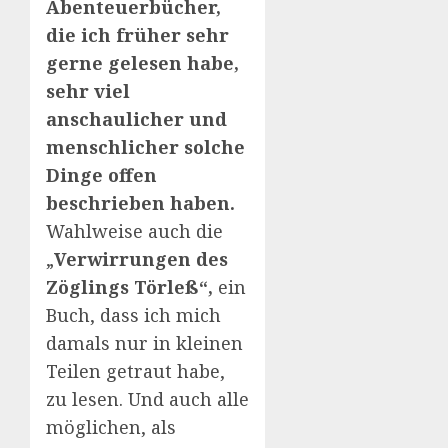
Abenteuerbücher,
die ich früher sehr
gerne gelesen habe,
sehr viel
anschaulicher und
menschlicher solche
Dinge offen
beschrieben haben.
Wahlweise auch die
„
Verwirrungen des
Zöglings Törleß“,
ein
Buch, dass ich mich
damals nur in kleinen
Teilen getraut habe,
zu lesen. Und auch alle
möglichen, als