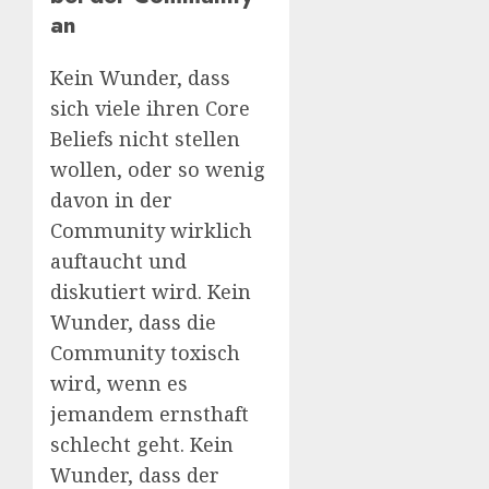
an
Kein Wunder, dass
sich viele ihren Core
Beliefs nicht stellen
wollen, oder so wenig
davon in der
Community wirklich
auftaucht und
diskutiert wird. Kein
Wunder, dass die
Community toxisch
wird, wenn es
jemandem ernsthaft
schlecht geht. Kein
Wunder, dass der