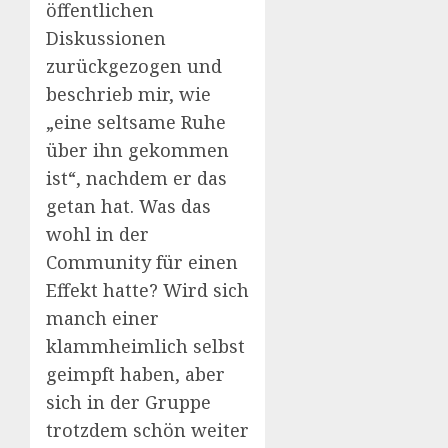
öffentlichen
Diskussionen
zurückgezogen und
beschrieb mir, wie
„eine seltsame Ruhe
über ihn gekommen
ist“, nachdem er das
getan hat. Was das
wohl in der
Community für einen
Effekt hatte? Wird sich
manch einer
klammheimlich selbst
geimpft haben, aber
sich in der Gruppe
trotzdem schön weiter