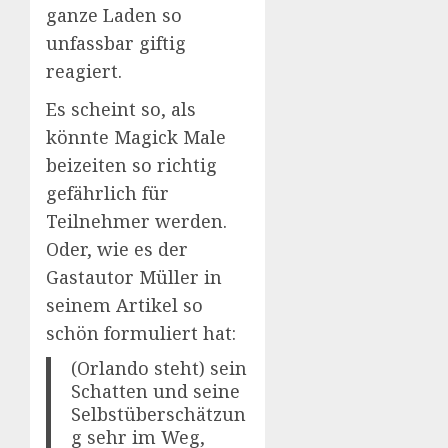
ganze Laden so
unfassbar giftig
reagiert.
Es scheint so, als
könnte Magick Male
beizeiten so richtig
gefährlich für
Teilnehmer werden.
Oder, wie es der
Gastautor Müller in
seinem Artikel so
schön formuliert hat:
(Orlando steht) sein
Schatten und seine
Selbstüberschätzun
g sehr im Weg,