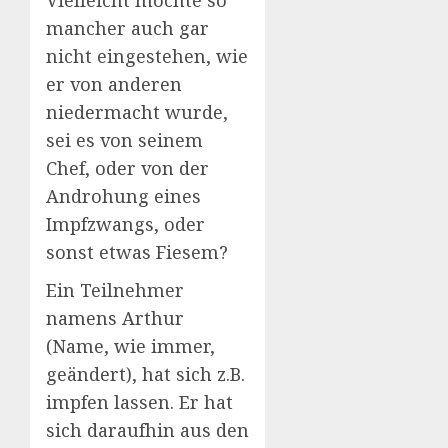
Vielleicht möchte so
mancher auch gar
nicht eingestehen, wie
er von anderen
niedermacht wurde,
sei es von seinem
Chef, oder von der
Androhung eines
Impfzwangs, oder
sonst etwas Fiesem?
Ein Teilnehmer
namens Arthur
(Name, wie immer,
geändert), hat sich z.B.
impfen lassen. Er hat
sich daraufhin aus den