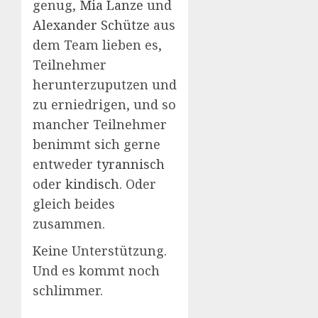
genug,
Mia Lanze
und
Alexander Schütze
aus
dem Team lieben es,
Teilnehmer
herunterzuputzen und
zu erniedrigen, und so
mancher Teilnehmer
benimmt sich gerne
entweder
tyrannisch
oder
kindisch
. Oder
gleich beides
zusammen.
Keine Unterstützung.
Und es kommt noch
schlimmer.