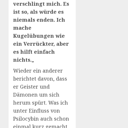
verschlingt mich. Es
ist so, als würde es
niemals enden. Ich
mache
Kugelübungen wie
ein Verrückter, aber
es hilft einfach
nichts.
„
Wieder ein anderer
berichtet davon, dass
er Geister und
Dämonen um sich
herum spürt. Was ich
unter Einfluss von
Psilocybin auch schon
einmal kurz gemacht